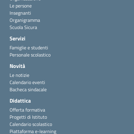
Le persone
Insegnanti
Organigramma
Scuola Sicura
Servizi
Famiglie e studenti
Personale scolastico
Novità
Le notizie
Calendario eventi
Bacheca sindacale
Didattica
Offerta formativa
Progetti di Istituto
Calendario scolastico
Piattaforma e-learning