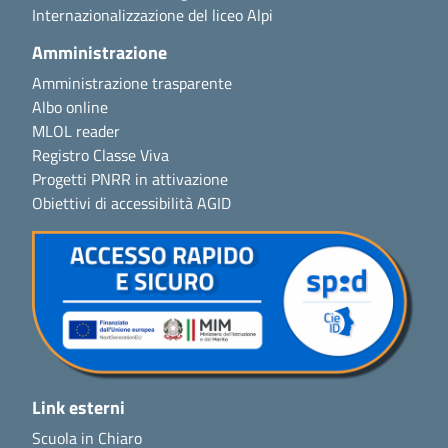
Internazionalizzazione del liceo Alpi
Amministrazione
Amministrazione trasparente
Albo online
MLOL reader
Registro Classe Viva
Progetti PNRR in attivazione
Obiettivi di accessibilità AGID
Link esterni
Scuola in Chiaro