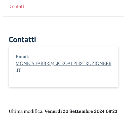
Contatti
Contatti
Email:
MONICA.FABBRI@LICEOALPI.ISTRUZIONEER
.IT
Ultima modifica:
Venerdì 20 Settembre 2024 08:23