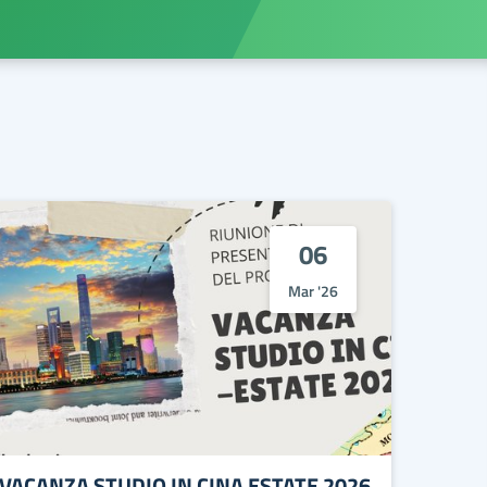
06
Mar '26
VACANZA STUDIO IN CINA ESTATE 2026