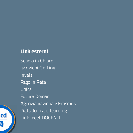
Link esterni
Scuola in Chiaro
Iscrizioni On Line
Invalsi
Pago in Rete
Unica
Futura Domani
Agenzia nazionale Erasmus
Piattaforma e-learning
Link meet DOCENTI