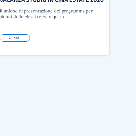
Riunione di presentazione del programma per
alunni delle classi terze e quarte
Alunni