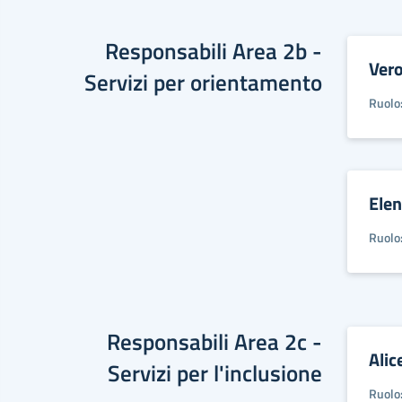
Responsabili Area 2b -
Vero
Servizi per orientamento
Ruolo
Ele
Ruolo
Responsabili Area 2c -
Alic
Servizi per l'inclusione
Ruolo