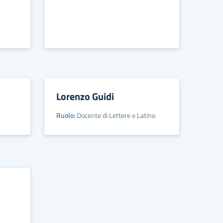
Lorenzo Guidi
Ruolo:
Docente di Lettere e Latino