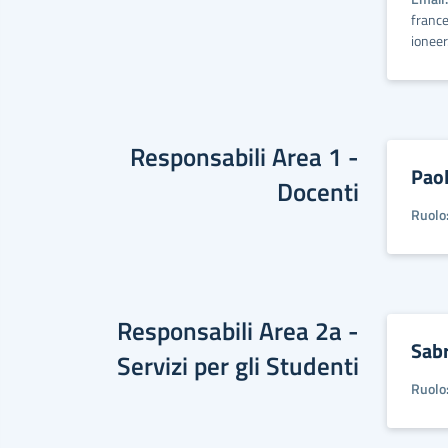
france
ioneer.
Responsabili Area 1 -
Paol
Docenti
Ruolo
Responsabili Area 2a -
Sabr
Servizi per gli Studenti
Ruolo