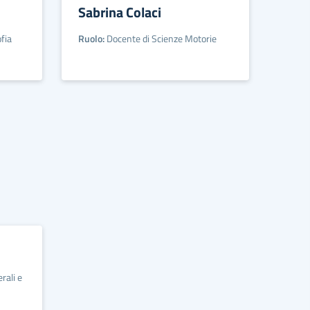
Sabrina Colaci
fia
Ruolo:
Docente di Scienze Motorie
rali e