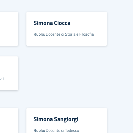
Simona Ciocca
Ruolo:
Docente di Storia e Filosofia
ali
Simona Sangiorgi
Ruolo:
Docente di Tedesco