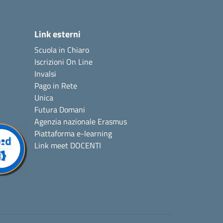
Link esterni
Scuola in Chiaro
Iscrizioni On Line
Invalsi
Pago in Rete
Unica
Futura Domani
Agenzia nazionale Erasmus
Piattaforma e-learning
Link meet DOCENTI