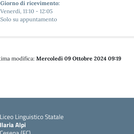
Giorno di ricevimento:
Venerdì
, 11:10 - 12:05
Solo su appuntamento
tima modifica:
Mercoledì 09 Ottobre 2024 09:19
Liceo Linguistico Statale
Ilaria Alpi
Cesena (FC)