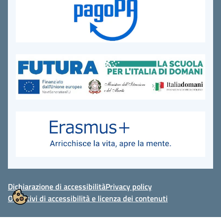
Dichiarazione di accessibilità
Privacy policy
Obiettivi di accessibilità e licenza dei contenuti