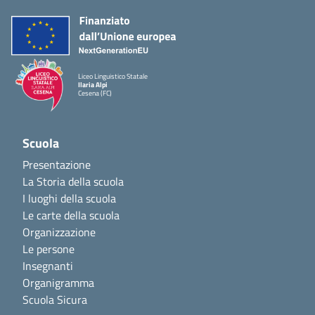
Liceo Linguistico Statale
Ilaria Alpi
Cesena (FC)
Scuola
Presentazione
La Storia della scuola
I luoghi della scuola
Le carte della scuola
Organizzazione
Le persone
Insegnanti
Organigramma
Scuola Sicura