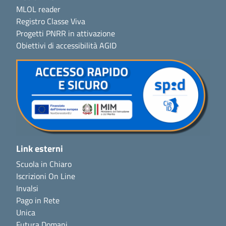
MLOL reader
Registro Classe Viva
Progetti PNRR in attivazione
Obiettivi di accessibilità AGID
Link esterni
Scuola in Chiaro
Iscrizioni On Line
Invalsi
Pago in Rete
Unica
Futura Domani