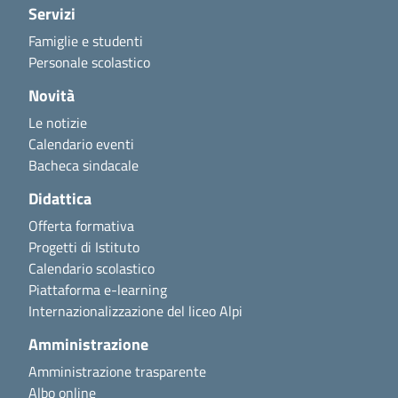
Servizi
Famiglie e studenti
Personale scolastico
Novità
Le notizie
Calendario eventi
Bacheca sindacale
Didattica
Offerta formativa
Progetti di Istituto
Calendario scolastico
Piattaforma e-learning
Internazionalizzazione del liceo Alpi
Amministrazione
Amministrazione trasparente
Albo online