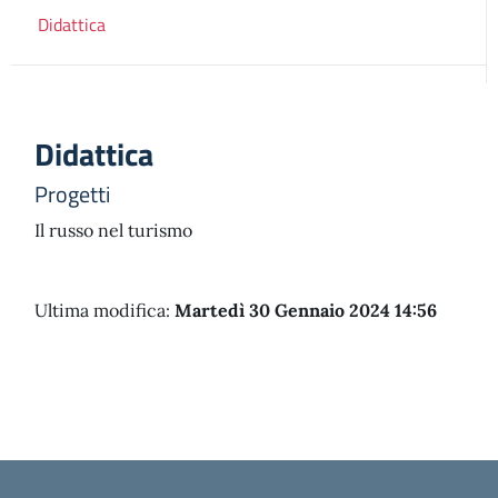
Didattica
Didattica
Progetti
Il russo nel turismo
Ultima modifica:
Martedì 30 Gennaio 2024 14:56