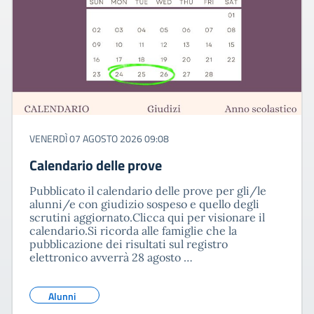
VENERDÌ 07 AGOSTO 2026 09:08
Calendario delle prove
Pubblicato il calendario delle prove per gli/le
alunni/e con giudizio sospeso e quello degli
scrutini aggiornato.Clicca qui per visionare il
calendario.Si ricorda alle famiglie che la
pubblicazione dei risultati sul registro
elettronico avverrà 28 agosto …
Alunni