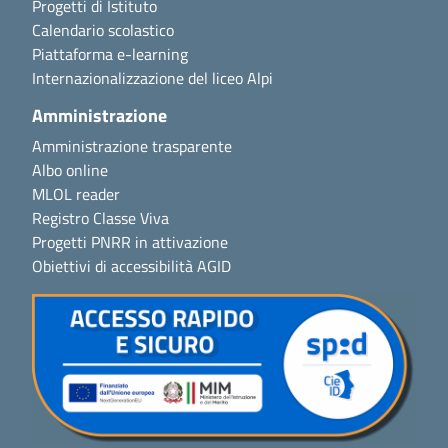
Progetti di Istituto
Calendario scolastico
Piattaforma e-learning
Internazionalizzazione del liceo Alpi
Amministrazione
Amministrazione trasparente
Albo online
MLOL reader
Registro Classe Viva
Progetti PNRR in attivazione
Obiettivi di accessibilità AGID