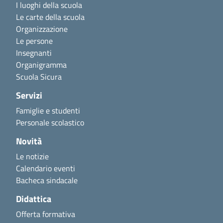
I luoghi della scuola
Le carte della scuola
Organizzazione
Le persone
Insegnanti
Organigramma
Scuola Sicura
Servizi
Famiglie e studenti
Personale scolastico
Novità
Le notizie
Calendario eventi
Bacheca sindacale
Didattica
Offerta formativa