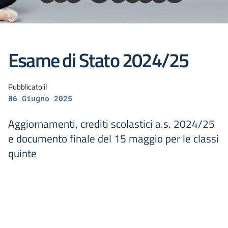
Esame di Stato 2024/25
Pubblicato il
06 Giugno 2025
Aggiornamenti, crediti scolastici a.s. 2024/25
e documento finale del 15 maggio per le classi
quinte