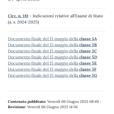
Circ. n. 181
- Indicazioni relative all’Esame di Stato
(a. s. 2024-2025)
Documento finale del 15 maggio della
classe 5A
Documento finale del 15 maggio della
classe 5B
Documento finale del 15 maggio della
classe 5C
Documento finale del 15 maggio della
classe 5D
Documento finale del 15 maggio della
classe 5E
Documento finale del 15 maggio della
classe 5F
Documento finale del 15 maggio della
classe 5G
Contenuto pubblicato:
Venerdì 06 Giugno 2025 08:49
-
Revisione:
Venerdì 06 Giugno 2025 14:56