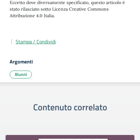
Eccetto dove diversamente specificato, questo articolo è
stato rilasciato sotto Licenza Creative Commons
Attribuzione 4.0 Italia.
Stampa / Condividi
Argomenti
Alunni
Contenuto correlato