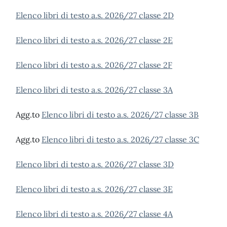
Elenco libri di testo a.s. 2026/27 classe 2D
Elenco libri di testo a.s. 2026/27 classe 2E
Elenco libri di testo a.s. 2026/27 classe 2F
Elenco libri di testo a.s. 2026/27 classe 3A
Agg.to
Elenco libri di testo a.s. 2026/27 classe 3B
Agg.to
Elenco libri di testo a.s. 2026/27 classe 3C
Elenco libri di testo a.s. 2026/27 classe 3D
Elenco libri di testo a.s. 2026/27 classe 3E
Elenco libri di testo a.s. 2026/27 classe 4A