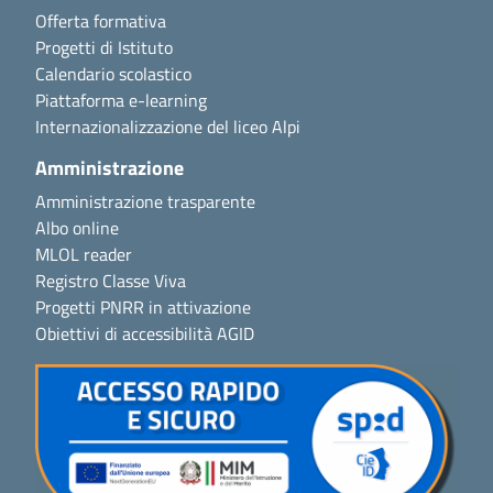
Offerta formativa
Progetti di Istituto
Calendario scolastico
Piattaforma e-learning
Internazionalizzazione del liceo Alpi
Amministrazione
Amministrazione trasparente
Albo online
MLOL reader
Registro Classe Viva
Progetti PNRR in attivazione
Obiettivi di accessibilità AGID