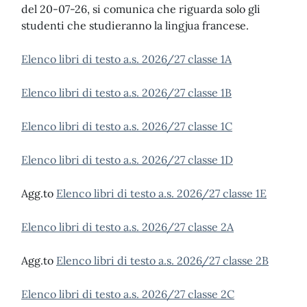
del 20-07-26, si comunica che riguarda solo gli
studenti che studieranno la lingjua francese.
Elenco libri di testo a.s. 2026/27 classe 1A
Elenco libri di testo a.s. 2026/27 classe 1B
Elenco libri di testo a.s. 2026/27 classe 1C
Elenco libri di testo a.s. 2026/27 classe 1D
Agg.to
Elenco libri di testo a.s. 2026/27 classe 1E
Elenco libri di testo a.s. 2026/27 classe 2A
Agg.to
Elenco libri di testo a.s. 2026/27 classe 2B
Elenco libri di testo a.s. 2026/27 classe 2C