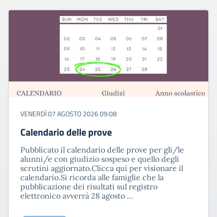
VENERDÌ 07 AGOSTO 2026 09:08
Calendario delle prove
Pubblicato il calendario delle prove per gli/le
alunni/e con giudizio sospeso e quello degli
scrutini aggiornato.Clicca qui per visionare il
calendario.Si ricorda alle famiglie che la
pubblicazione dei risultati sul registro
elettronico avverrà 28 agosto …