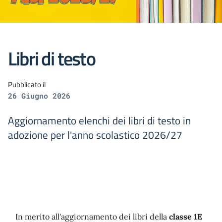
Libri di testo
Pubblicato il
26 Giugno 2026
Aggiornamento elenchi dei libri di testo in
adozione per l'anno scolastico 2026/27
In merito all'aggiornamento dei libri della
classe 1E