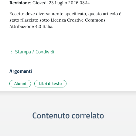
Revisione:
Giovedì 23 Luglio 2026 08:14
Eccetto dove diversamente specificato, questo articolo è
stato rilasciato sotto Licenza Creative Commons
Attribuzione 4.0 Italia.
Stampa / Condividi
Argomenti
Alunni
Libri di testo
Contenuto correlato