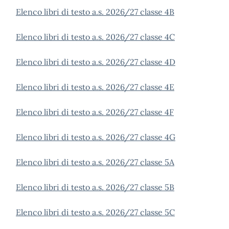
Elenco libri di testo a.s. 2026/27 classe 4B
Elenco libri di testo a.s. 2026/27 classe 4C
Elenco libri di testo a.s. 2026/27 classe 4D
Elenco libri di testo a.s. 2026/27 classe 4E
Elenco libri di testo a.s. 2026/27 classe 4F
Elenco libri di testo a.s. 2026/27 classe 4G
Elenco libri di testo a.s. 2026/27 classe 5A
Elenco libri di testo a.s. 2026/27 classe 5B
Elenco libri di testo a.s. 2026/27 classe 5C