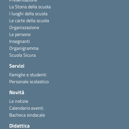
La Storia della scuola
I luoghi della scuola
Le carte della scuola
Organizzazione
Le persone
Insegnanti
Organigramma
Scuola Sicura
Servizi
Famiglie e studenti
Personale scolastico
Novità
Le notizie
Calendario eventi
Bacheca sindacale
Didattica