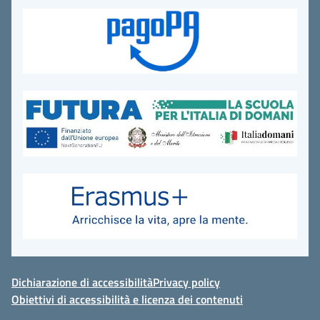
Dichiarazione di accessibilità
Privacy policy
Obiettivi di accessibilità e licenza dei contenuti