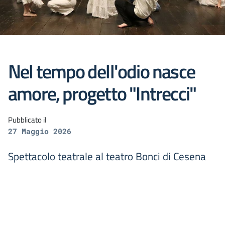
Nel tempo dell'odio nasce
amore, progetto "Intrecci"
Pubblicato il
27 Maggio 2026
Spettacolo teatrale al teatro Bonci di Cesena