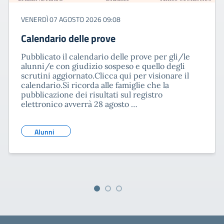
VENERDÌ 07 AGOSTO 2026 09:08
Calendario delle prove
Pubblicato il calendario delle prove per gli/le
alunni/e con giudizio sospeso e quello degli
scrutini aggiornato.Clicca qui per visionare il
calendario.Si ricorda alle famiglie che la
pubblicazione dei risultati sul registro
elettronico avverrà 28 agosto …
Alunni