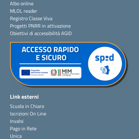
Albo online
MLOL reader
Registro Classe Viva
Progetti PNRR in attivazione
Obiettivi di accessibilità AGID
Link esterni
Scuola in Chiaro
Iscrizioni On Line
Invalsi
Pago in Rete
Unica