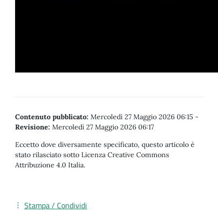
Contenuto pubblicato:
Mercoledì 27 Maggio 2026 06:15
-
Revisione:
Mercoledì 27 Maggio 2026 06:17
Eccetto dove diversamente specificato, questo articolo è
stato rilasciato sotto Licenza Creative Commons
Attribuzione 4.0 Italia.
Stampa / Condividi