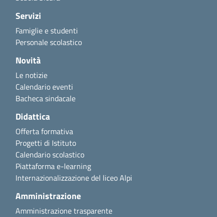
Servizi
Famiglie e studenti
Personale scolastico
Novità
Le notizie
Calendario eventi
Bacheca sindacale
Didattica
Offerta formativa
Progetti di Istituto
Calendario scolastico
Piattaforma e-learning
Internazionalizzazione del liceo Alpi
Amministrazione
Amministrazione trasparente