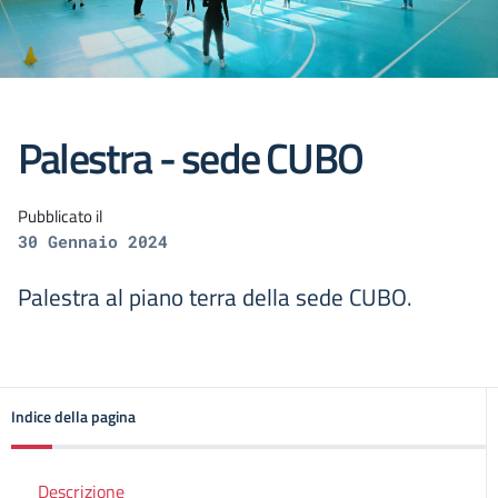
Palestra - sede CUBO
Pubblicato il
30 Gennaio 2024
Palestra al piano terra della sede CUBO.
Indice della pagina
Descrizione