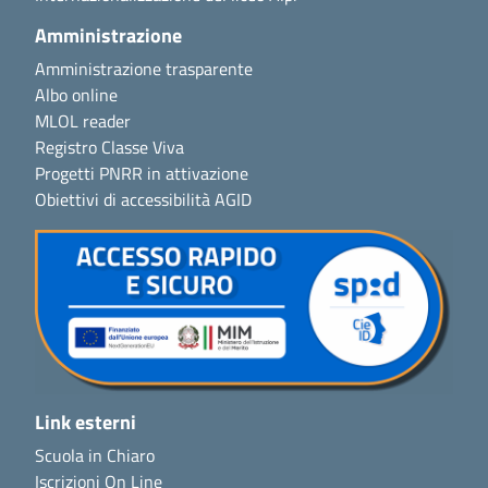
Amministrazione
Amministrazione trasparente
Albo online
MLOL reader
Registro Classe Viva
Progetti PNRR in attivazione
Obiettivi di accessibilità AGID
Link esterni
Scuola in Chiaro
Iscrizioni On Line