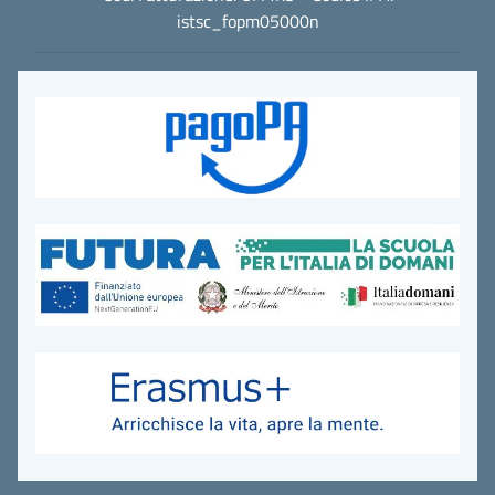
istsc_fopm05000n