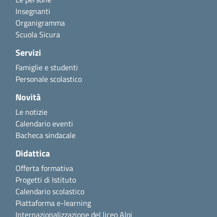
Insegnanti
Organigramma
Scuola Sicura
Servizi
Famiglie e studenti
Personale scolastico
Novità
Le notizie
Calendario eventi
Bacheca sindacale
Didattica
Offerta formativa
Progetti di Istituto
Calendario scolastico
Piattaforma e-learning
Internazionalizzazione del liceo Alpi