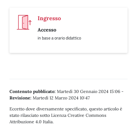
Ingresso
Accesso
in base a orario didattico
Contenuto pubblicato:
Martedì 30 Gennaio 2024 15:06
-
Revisione:
Martedì 12 Marzo 2024 10:47
Eccetto dove diversamente specificato, questo articolo è
stato rilasciato sotto Licenza Creative Commons
Attribuzione 4.0 Italia.