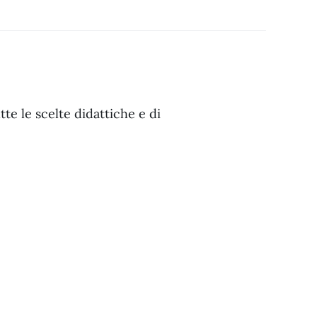
te le scelte didattiche e di