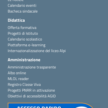
Calendario eventi
Bacheca sindacale
Didattica
Offerta formativa
Progetti di Istituto
Calendario scolastico
Piattaforma e-learning
Internazionalizzazione del liceo Alpi
Amministrazione
Amministrazione trasparente
Albo online
MLOL reader
Registro Classe Viva
Progetti PNRR in attivazione
Obiettivi di accessibilità AGID