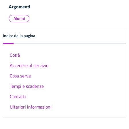
Argomenti
Alunni
Indice della pagina
Cos'è
Accedere al servizio
Cosa serve
Tempi e scadenze
Contatti
Ulteriori informazioni