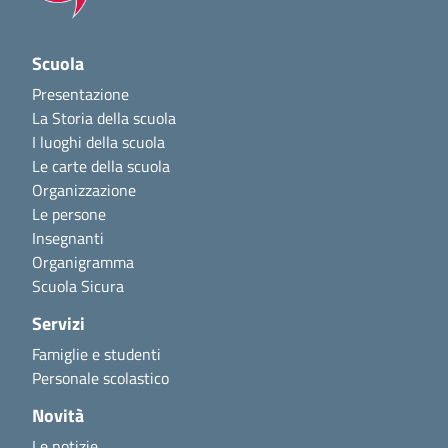
Scuola
Presentazione
La Storia della scuola
I luoghi della scuola
Le carte della scuola
Organizzazione
Le persone
Insegnanti
Organigramma
Scuola Sicura
Servizi
Famiglie e studenti
Personale scolastico
Novità
Le notizie