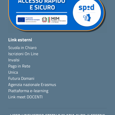
Link esterni
Scuola in Chiaro
Iscrizioni On Line
Invalsi
Pago in Rete
Unica
Futura Domani
Agenzia nazionale Erasmus
Piattaforma e-learning
Link meet DOCENTI