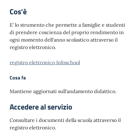
Cos'è
E' lo strumento che permette a famiglie e studenti
di prendere coscienza del proprio rendimento in
ogni momento dell'anno scolastico attraverso il
registro elettronico.
registro elettronico Infoschool
Cosa fa
Mantiene aggiornati sull'andamento didattico.
Accedere al servizio
Consultare i documenti della scuola attraverso il
registro elettronico.