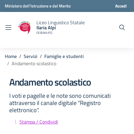
Ministero dell'Istruzione e del Merito
Accedi
Liceo Linguistico Statale
Ilaria Alpi
CESENA (FC)
Home
Servizi
Famiglie e studenti
Andamento scolastico
Andamento scolastico
I voti e pagelle e le note sono comunicati
attraverso il canale digitale "Registro
elettronico".
Stampa / Condividi