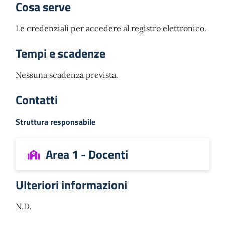
Cosa serve
Le credenziali per accedere al registro elettronico.
Tempi e scadenze
Nessuna scadenza prevista.
Contatti
Struttura responsabile
Area 1 - Docenti
Ulteriori informazioni
N.D.