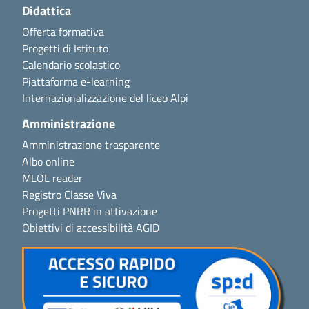
Didattica
Offerta formativa
Progetti di Istituto
Calendario scolastico
Piattaforma e-learning
Internazionalizzazione del liceo Alpi
Amministrazione
Amministrazione trasparente
Albo online
MLOL reader
Registro Classe Viva
Progetti PNRR in attivazione
Obiettivi di accessibilità AGID