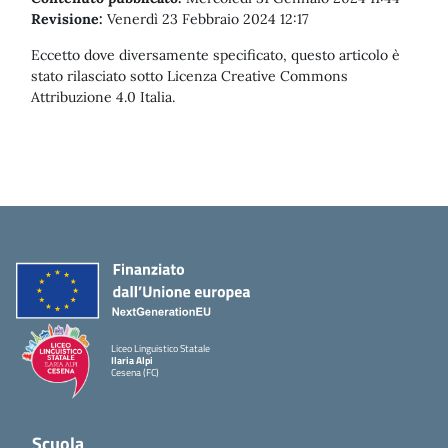
Revisione:
Venerdì 23 Febbraio 2024 12:17
Eccetto dove diversamente specificato, questo articolo è
stato rilasciato sotto Licenza Creative Commons
Attribuzione 4.0 Italia.
Liceo Linguistico Statale
Ilaria Alpi
Cesena (FC)
Scuola