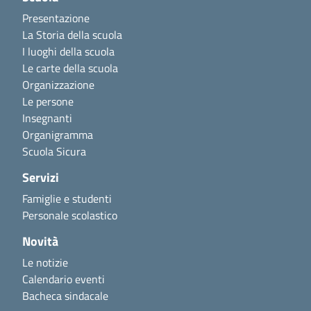
Presentazione
La Storia della scuola
I luoghi della scuola
Le carte della scuola
Organizzazione
Le persone
Insegnanti
Organigramma
Scuola Sicura
Servizi
Famiglie e studenti
Personale scolastico
Novità
Le notizie
Calendario eventi
Bacheca sindacale