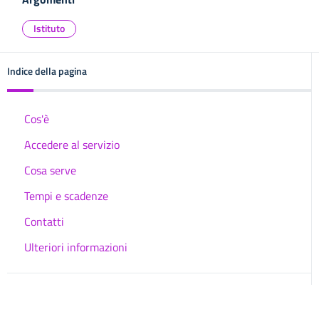
Istituto
Indice della pagina
Cos'è
Accedere al servizio
Cosa serve
Tempi e scadenze
Contatti
Ulteriori informazioni