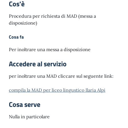
Cos'è
Procedura per richiesta di MAD (messa a
disposizione)
Cosa fa
Per inoltrare una messa a disposizione
Accedere al servizio
per inoltrare una MAD cliccare sul seguente link:
compila la MAD per liceo lingustico Ilaria Alpi
Cosa serve
Nulla in particolare